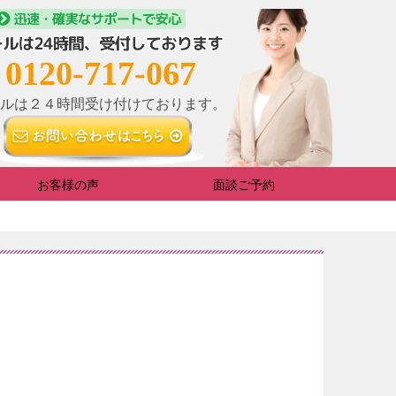
0120-717-067
ルは２４時間受け付けております。
お客様の声
面談ご予約