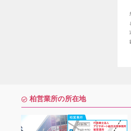
柏営業所の所在地