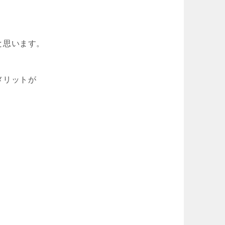
と思います。
メリットが