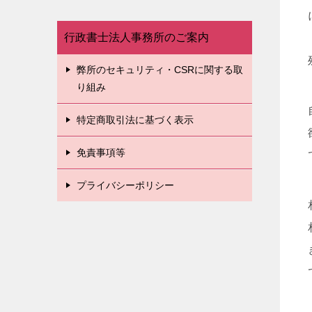
行政書士法人事務所のご案内
弊所のセキュリティ・CSRに関する取
り組み
特定商取引法に基づく表示
免責事項等
プライバシーポリシー