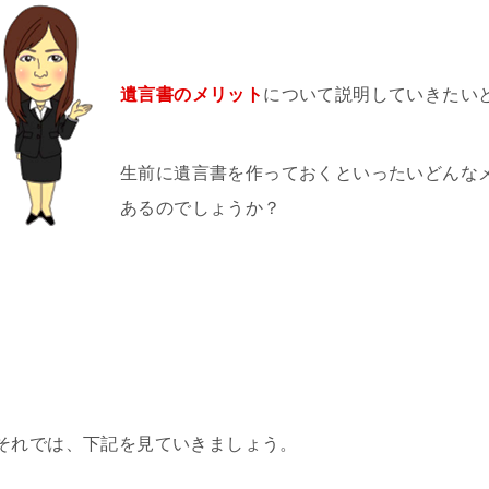
遺言書のメリット
について説明していきたい
生前に遺言書を作っておくといったいどんな
あるのでしょうか？
それでは、下記を見ていきましょう。