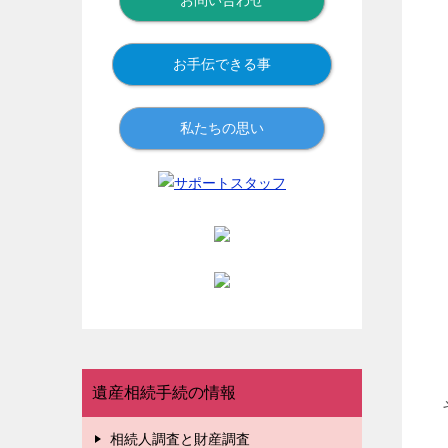
お問い合わせ
お手伝できる事
私たちの思い
遺産相続手続の情報
相続人調査と財産調査