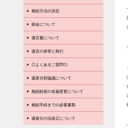
相続方法の決定
税金について
遺言書について
遺言の保管と執行
◎よくあるご質問◎
遺産分割協議について
相続財産の名義変更について
相続手続きでの必要書類
遺留分の法改正について