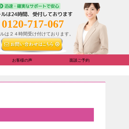
0120-717-067
ルは２４時間受け付けております。
お客様の声
面談ご予約