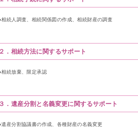
●相続人調査、相続関係図の作成、相続財産の調査
２．相続方法に関するサポート
●相続放棄、限定承認
３．遺産分割と名義変更に関するサポート
●遺産分割協議書の作成、各種財産の名義変更