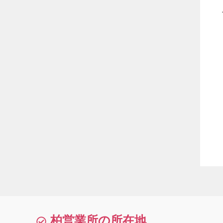
柏営業所の所在地