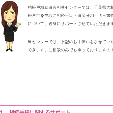
柏松戸相続遺言相談センターでは、千葉県の
松戸市を中心に相続手続・遺産分割・遺言書
について、親身にサポートさせていただきま
当センターでは、下記のお手伝いをさせてい
できます。ご相談のみでも承っておりますの
１．相続手続に関するサポート