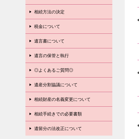
相続方法の決定
税金について
遺言書について
遺言の保管と執行
◎よくあるご質問◎
遺産分割協議について
相続財産の名義変更について
相続手続きでの必要書類
遺留分の法改正について