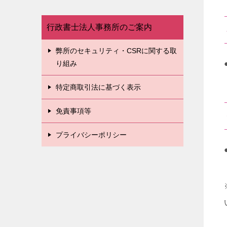
行政書士法人事務所のご案内
弊所のセキュリティ・CSRに関する取
り組み
特定商取引法に基づく表示
免責事項等
プライバシーポリシー