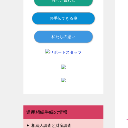
お問い合わせ
お手伝できる事
私たちの思い
遺産相続手続の情報
相続人調査と財産調査