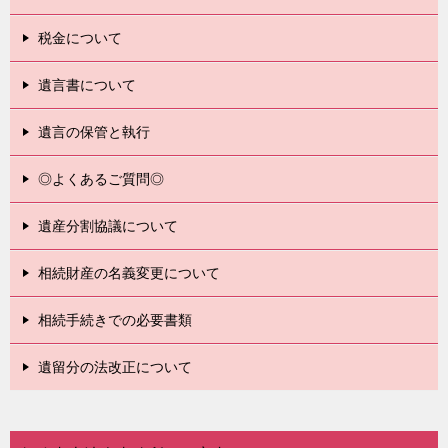
税金について
遺言書について
遺言の保管と執行
◎よくあるご質問◎
遺産分割協議について
相続財産の名義変更について
相続手続きでの必要書類
遺留分の法改正について