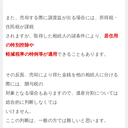
また、売却する際に譲渡益が出る場合には、所得税・
住民税が課税
されますが、取得した相続人の諸条件により、
居住用
の特別控除や
軽減税率の特例等が適用
できることもあります。
その反面、売却により得た金銭を他の相続人に分ける
際には、贈与税の
対象となる場合もありますので、遺産分割については
総合的に判断しなくては
いけません。
ここの判断は、一般の方では難しいと思います。