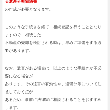
る遺産分割協議書
の作成が必要となります。
このような手続きを経て、相続登記を行うこととなり
ますので、相続した
不動産の売却を検討される時は、早めに準備をする必
要があります。
なお、遺言がある場合は、以上のような手続きが不必
要になる場合が
あります。その遺言の有効性や、遺留分等について注
意しておく点が
あるため、事前に法律家に相談されることをおすすめ
します。