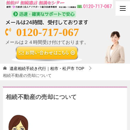
0120-717-067
メールは２４時間受け付けております。
遺産相続手続き代行｜柏市・松戸市
TOP
相続不動産の売却について
相続不動産の売却について