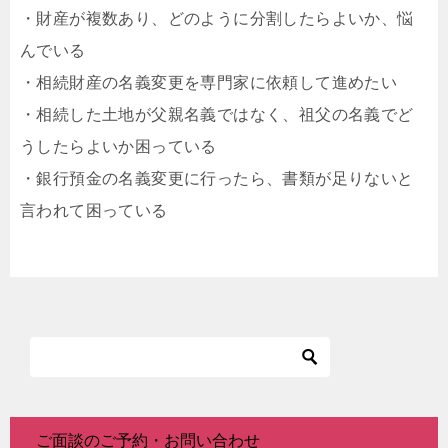
・財産が複数あり、どのように分割したらよいか、悩
んでいる
・相続財産の名義変更を専門家に依頼して進めたい
・相続した土地が父親名義ではなく、祖父の名義でど
うしたらよいか困っている
・銀行預金の名義変更に行ったら、書類が足りないと
言われて困っている
ご面談のご予約・お問い合わせ