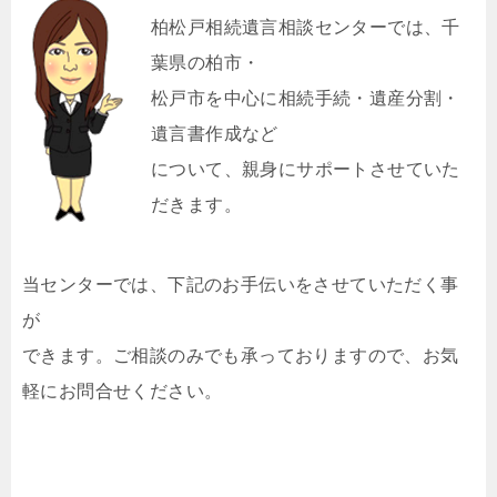
柏松戸相続遺言相談センターでは、千
葉県の柏市・
松戸市を中心に相続手続・遺産分割・
遺言書作成など
について、親身にサポートさせていた
だきます。
当センターでは、下記のお手伝いをさせていただく事
が
できます。ご相談のみでも承っておりますので、お気
軽にお問合せください。