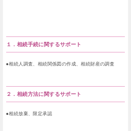
１．相続手続に関するサポート
●相続人調査、相続関係図の作成、相続財産の調査
２．相続方法に関するサポート
●相続放棄、限定承認