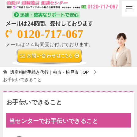
0120-717-067
メールは２４時間受け付けております。
遺産相続手続き代行｜柏市・松戸市
TOP
お手伝いできること
お手伝いできること
当センターでお手伝いできること