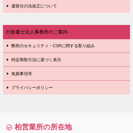
遺留分の法改正について
行政書士法人事務所のご案内
弊所のセキュリティ・CSRに関する取り組み
特定商取引法に基づく表示
免責事項等
プライバシーポリシー
柏営業所の所在地