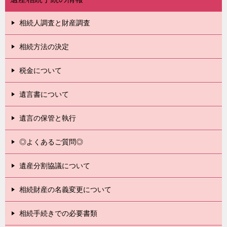
相続人調査と財産調査
相続方法の決定
税金について
遺言書について
遺言の保管と執行
◎よくあるご質問◎
遺産分割協議について
相続財産の名義変更について
相続手続きでの必要書類