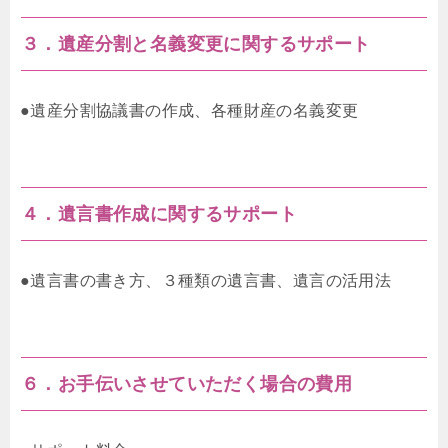
３．遺産分割と名義変更に関するサポート
●遺産分割協議書の作成、各種財産の名義変更
４．遺言書作成に関するサポート
●遺言書の書き方、３種類の遺言書、遺言の活用法
６．お手伝いさせていただく場合の費用