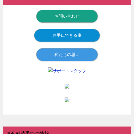
お問い合わせ
お手伝できる事
私たちの思い
遺産相続手続の情報